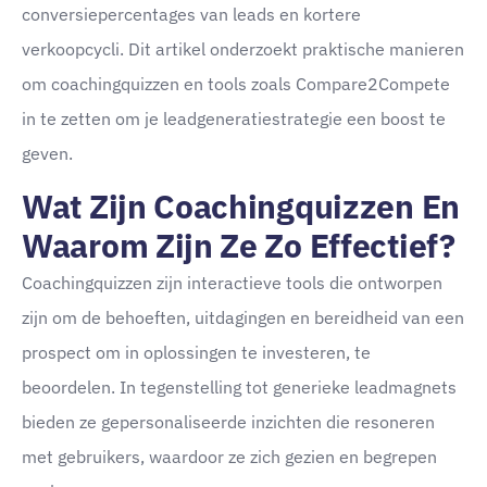
conversiepercentages van leads en kortere
verkoopcycli. Dit artikel onderzoekt praktische manieren
om coachingquizzen en tools zoals Compare2Compete
in te zetten om je leadgeneratiestrategie een boost te
geven.
Wat Zijn Coachingquizzen En
Waarom Zijn Ze Zo Effectief?
Coachingquizzen zijn interactieve tools die ontworpen
zijn om de behoeften, uitdagingen en bereidheid van een
prospect om in oplossingen te investeren, te
beoordelen. In tegenstelling tot generieke leadmagnets
bieden ze gepersonaliseerde inzichten die resoneren
met gebruikers, waardoor ze zich gezien en begrepen