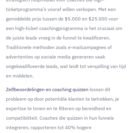
ticketprogramma’s vooraf willen verkopen. Met een
gemiddelde prijs tussen de $5.000 en $25.000 voor
een high-ticket coachingprogramma is het cruciaal om
de juiste leads vroeg in de funnel te kwalificeren.
Traditionele methoden zoals e-mailcampagnes of
advertenties op sociale media genereren vaak
ongekwalificeerde leads, wat leidt tot verspilling van tijd
en middelen.
Zelfbeoordelingen en coaching quizzen
lossen dit
probleem op door potentiële klanten te betrekken, je
expertise te tonen en te filteren op bereidheid en
compatibiliteit. Coaches die quizzen in hun funnels
integreren, rapporteren tot 40% hogere