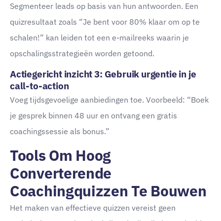
Segmenteer leads op basis van hun antwoorden. Een
quizresultaat zoals “Je bent voor 80% klaar om op te
schalen!” kan leiden tot een e-mailreeks waarin je
opschalingsstrategieën worden getoond.
Actiegericht inzicht 3: Gebruik urgentie in je
call-to-action
Voeg tijdsgevoelige aanbiedingen toe. Voorbeeld: “Boek
je gesprek binnen 48 uur en ontvang een gratis
coachingssessie als bonus.”
Tools Om Hoog
Converterende
Coachingquizzen Te Bouwen
Het maken van effectieve quizzen vereist geen