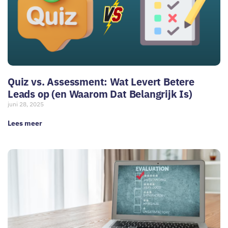
Quiz vs. Assessment: Wat Levert Betere
Leads op (en Waarom Dat Belangrijk Is)
juni 28, 2025
Lees meer