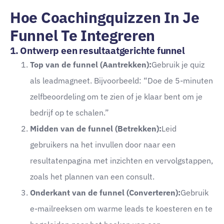
Hoe Coachingquizzen In Je
Funnel Te Integreren
1. Ontwerp een resultaatgerichte funnel
Top van de funnel (Aantrekken):
Gebruik je quiz
als leadmagneet. Bijvoorbeeld: “Doe de 5-minuten
zelfbeoordeling om te zien of je klaar bent om je
bedrijf op te schalen.”
Midden van de funnel (Betrekken):
Leid
gebruikers na het invullen door naar een
resultatenpagina met inzichten en vervolgstappen,
zoals het plannen van een consult.
Onderkant van de funnel (Converteren):
Gebruik
e-mailreeksen om warme leads te koesteren en te