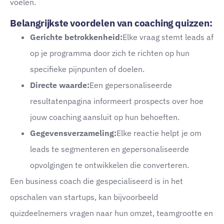
voelen.
Belangrijkste voordelen van coaching quizzen:
Gerichte betrokkenheid:
Elke vraag stemt leads af
op je programma door zich te richten op hun
specifieke pijnpunten of doelen.
Directe waarde:
Een gepersonaliseerde
resultatenpagina informeert prospects over hoe
jouw coaching aansluit op hun behoeften.
Gegevensverzameling:
Elke reactie helpt je om
leads te segmenteren en gepersonaliseerde
opvolgingen te ontwikkelen die converteren.
Een business coach die gespecialiseerd is in het
opschalen van startups, kan bijvoorbeeld
quizdeelnemers vragen naar hun omzet, teamgrootte en