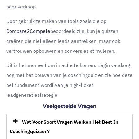
naar verkoop.
Door gebruik te maken van tools zoals die op
Compare2Compete
beoordeeld zijn, kun je quizzen
creëren die niet alleen leads aantrekken, maar ook
vertrouwen opbouwen en conversies stimuleren.
Dit is het moment om in actie te komen. Begin vandaag
nog met het bouwen van je coachingquiz en zie hoe deze
het fundament wordt van je high-ticket
leadgeneratiestrategie.
Veelgestelde Vragen
Wat Voor Soort Vragen Werken Het Best In
Coachingquizzen?