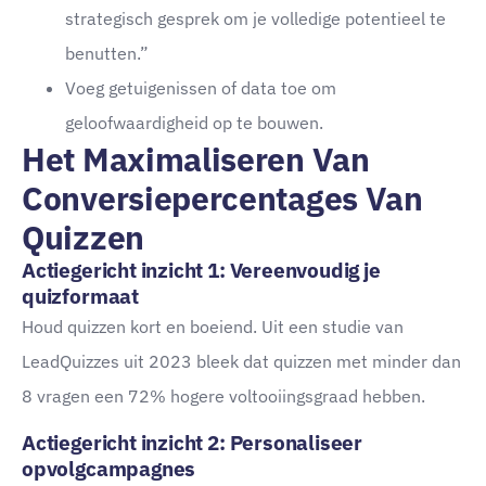
strategisch gesprek om je volledige potentieel te
benutten.”
Voeg getuigenissen of data toe om
geloofwaardigheid op te bouwen.
Het Maximaliseren Van
Conversiepercentages Van
Quizzen
Actiegericht inzicht 1: Vereenvoudig je
quizformaat
Houd quizzen kort en boeiend. Uit een studie van
LeadQuizzes uit 2023 bleek dat quizzen met minder dan
8 vragen een 72% hogere voltooiingsgraad hebben.
Actiegericht inzicht 2: Personaliseer
opvolgcampagnes