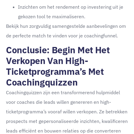
Inzichten om het rendement op investering uit je
gekozen tool te maximaliseren.
Bekijk hun zorgvuldig samengestelde aanbevelingen om
de perfecte match te vinden voor je coachingfunnel.
Conclusie: Begin Met Het
Verkopen Van High-
Ticketprogramma’s Met
Coachingquizzen
Coachingquizzen zijn een transformerend hulpmiddel
voor coaches die leads willen genereren en high-
ticketprogramma’s vooraf willen verkopen. Ze betrekken
prospects met gepersonaliseerde inzichten, kwalificeren
leads efficiënt en bouwen relaties op die converteren