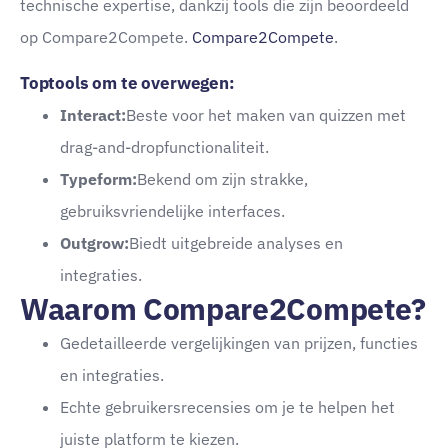
technische expertise, dankzij tools die zijn beoordeeld
op Compare2Compete.
Compare2Compete
.
Toptools om te overwegen:
Interact:
Beste voor het maken van quizzen met
drag-and-dropfunctionaliteit.
Typeform:
Bekend om zijn strakke,
gebruiksvriendelijke interfaces.
Outgrow:
Biedt uitgebreide analyses en
integraties.
Waarom Compare2Compete?
Gedetailleerde vergelijkingen van prijzen, functies
en integraties.
Echte gebruikersrecensies om je te helpen het
juiste platform te kiezen.