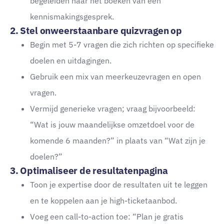
begeleiden naar het boeken van een
kennismakingsgesprek.
2. Stel onweerstaanbare quizvragen op
Begin met 5-7 vragen die zich richten op specifieke
doelen en uitdagingen.
Gebruik een mix van meerkeuzevragen en open
vragen.
Vermijd generieke vragen; vraag bijvoorbeeld:
“Wat is jouw maandelijkse omzetdoel voor de
komende 6 maanden?” in plaats van “Wat zijn je
doelen?”
3. Optimaliseer de resultatenpagina
Toon je expertise door de resultaten uit te leggen
en te koppelen aan je high-ticketaanbod.
Voeg een call-to-action toe: “Plan je gratis