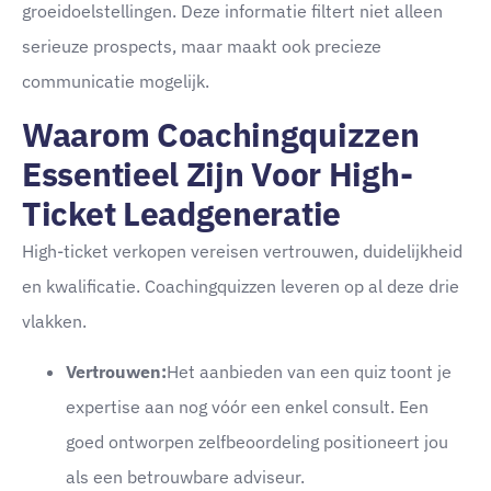
groeidoelstellingen. Deze informatie filtert niet alleen
serieuze prospects, maar maakt ook precieze
communicatie mogelijk.
Waarom Coachingquizzen
Essentieel Zijn Voor High-
Ticket Leadgeneratie
High-ticket verkopen vereisen vertrouwen, duidelijkheid
en kwalificatie. Coachingquizzen leveren op al deze drie
vlakken.
Vertrouwen:
Het aanbieden van een quiz toont je
expertise aan nog vóór een enkel consult. Een
goed ontworpen zelfbeoordeling positioneert jou
als een betrouwbare adviseur.