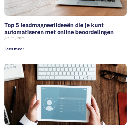
Top 5 leadmagneetideeën die je kunt
automatiseren met online beoordelingen
juni 25, 2025
Lees meer